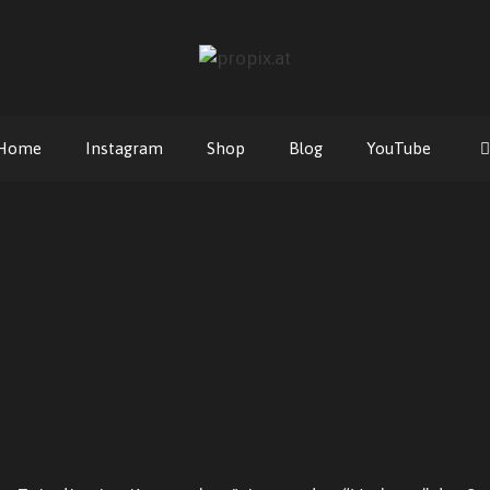
Home
Instagram
Shop
Blog
YouTube